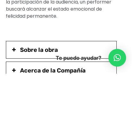
la participación de la audiencia, un performer
buscará alcanzar el estado emocional de
felicidad permanente.
Sobre la obra
Te puedo ayudar?
Acerca de la Compañía
Ficha Artística
Accesibilidad de Matucana 100