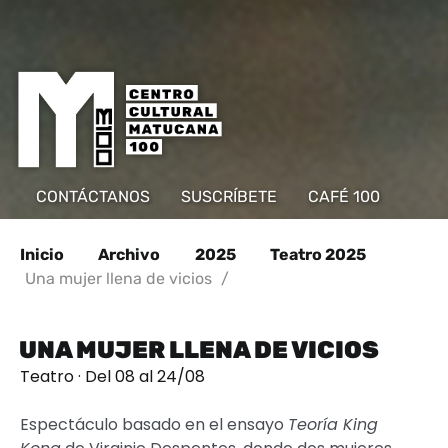
CONTÁCTANOS
SUSCRÍBETE
CAFÉ 100
Inicio
Archivo
2025
Teatro 2025
Una mujer llena de vicios
/
UNA MUJER LLENA DE VICIOS
Teatro · Del 08 al 24/08
Espectáculo basado en el ensayo
Teoría King