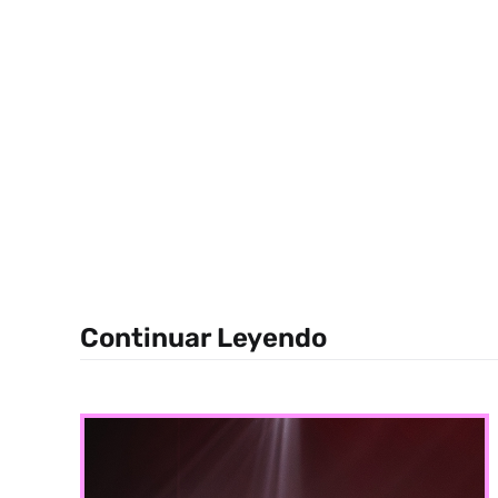
Continuar Leyendo