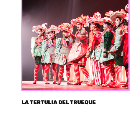
LA TERTULIA DEL TRUEQUE