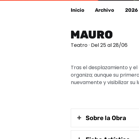
Inicio
Archivo
2026
MAURO
Teatro · Del 25 al 28/06
Tras el desplazamiento y e
organiza; aunque su primera 
nuevamente y visibilizar su 
Sobre la Obra