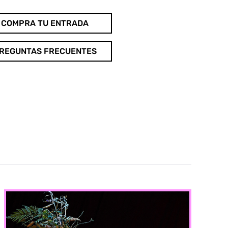
COMPRA TU ENTRADA
REGUNTAS FRECUENTES