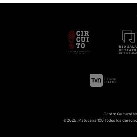
Centro Cultural Ma
©2025. Matucana 100 Todos los derecho