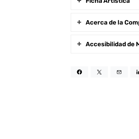
Ficha Artística
Acerca de la Com
Accesibilidad de