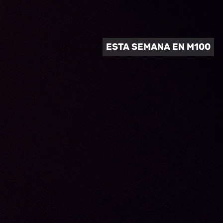
 CULTURAL
ESTA SEMANA EN M100