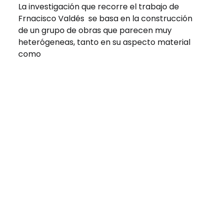
La investigación que recorre el trabajo de
Frnacisco Valdés se basa en la construcción
de un grupo de obras que parecen muy
heterógeneas, tanto en su aspecto material
como