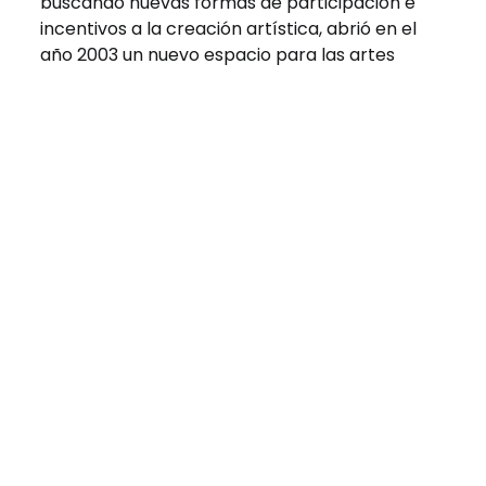
buscando nuevas formas de participación e
incentivos a la creación artística, abrió en el
año 2003 un nuevo espacio para las artes