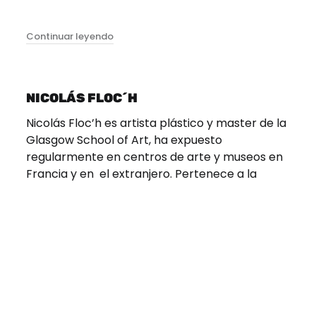
"Trabajo Perdido"
Continuar leyendo
NICOLÁS FLOC´H
Nicolás Floc’h es artista plástico y master de la
Glasgow School of Art, ha expuesto
regularmente en centros de arte y museos en
Francia y en el extranjero. Pertenece a la