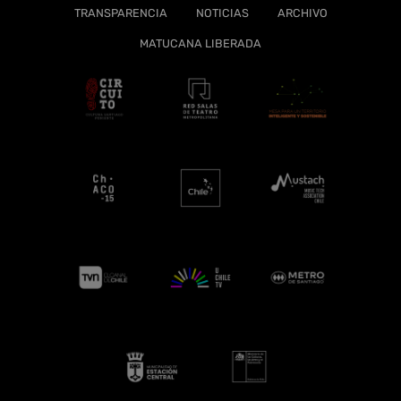
TRANSPARENCIA
NOTICIAS
ARCHIVO
MATUCANA LIBERADA