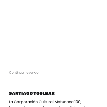
"Retrospectiva"
Continuar leyendo
SANTIAGO TOOLBAR
La Corporación Cultural Matucana 100,