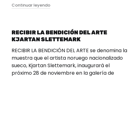
"Santiago Toolbar"
Continuar leyendo
RECIBIR LA BENDICIÓN DEL ARTE
KJARTAN SLETTEMARK
RECIBIR LA BENDICIÓN DEL ARTE se denomina la
muestra que el artista noruego nacionalizado
sueco, Kjartan Slettemark, inaugurará el
próximo 28 de noviembre en la galería de