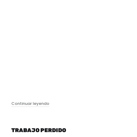
"Purgatorio"
Continuar leyendo
TRABAJO PERDIDO