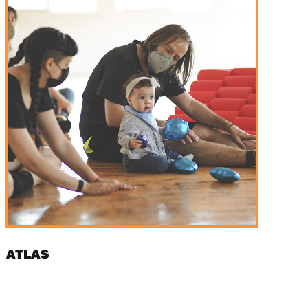
ATLAS