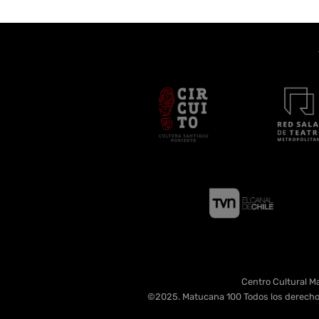
Centro Cultural Ma
©2025. Matucana 100 Todos los derecho