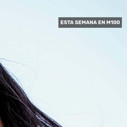
 CULTURAL
ESTA SEMANA EN M100