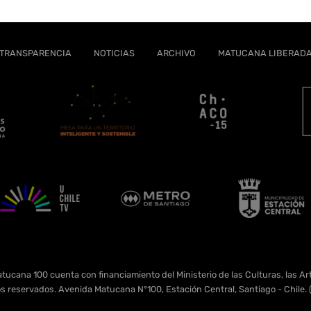
TRANSPARENCIA
NOTICIAS
ARCHIVO
MATUCANA LIBERAD
tucana 100 cuenta con financiamiento del Ministerio de las Culturas, las Art
s reservados. Avenida Matucana N°100, Estación Central, Santiago - Chil