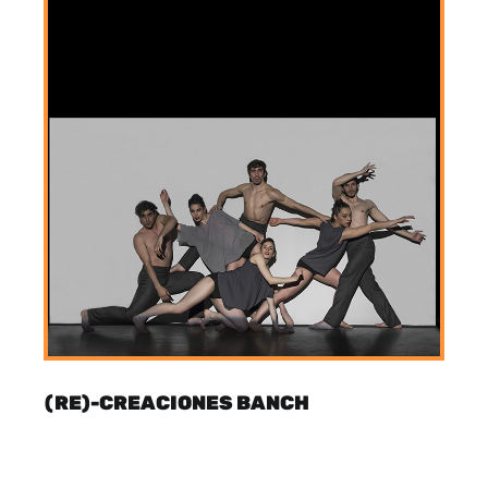
(RE)-CREACIONES BANCH