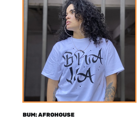
BUM: AFROHOUSE