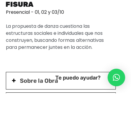
FISURA
Presencial - 01, 02 y 03/10
La propuesta de danza cuestiona las
estructuras sociales e individuales que nos
construyen, buscando formas alternativas
para permanecer juntes en la acción.
Te puedo ayudar?
Sobre la Obra
Sobre la Compañía
Ficha Artística