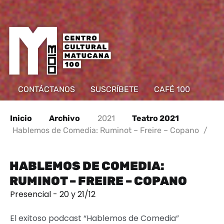
CONTÁCTANOS
SUSCRÍBETE
CAFÉ 100
Inicio
Archivo
2021
Teatro 2021
Hablemos de Comedia: Ruminot – Freire – Copano
/
HABLEMOS DE COMEDIA:
RUMINOT – FREIRE – COPANO
Presencial - 20 y 21/12
El exitoso podcast “Hablemos de Comedia”