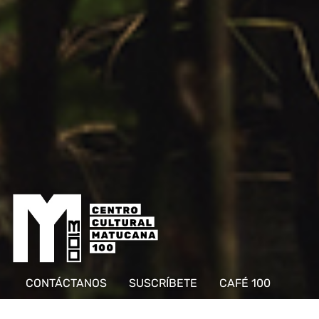
CONTÁCTANOS
SUSCRÍBETE
CAFÉ 100