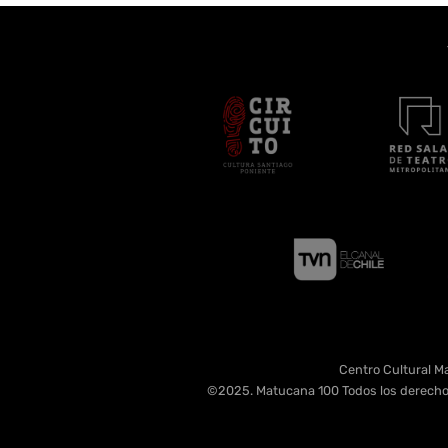
Centro Cultural Ma
©2025. Matucana 100 Todos los derecho