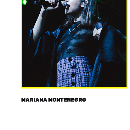
MARIANA MONTENEGRO