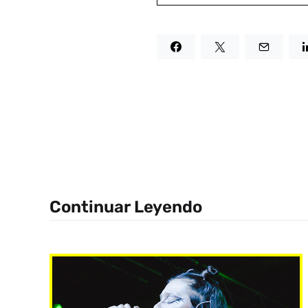
Continuar Leyendo