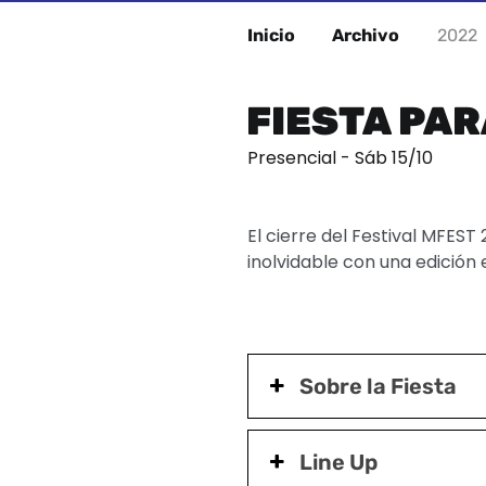
Inicio
Archivo
2022
FIESTA PAR
Presencial - Sáb 15/10
El cierre del Festival MFES
inolvidable con una edición 
Sobre la Fiesta
Line Up