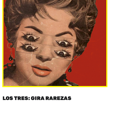
LOS TRES: GIRA RAREZAS