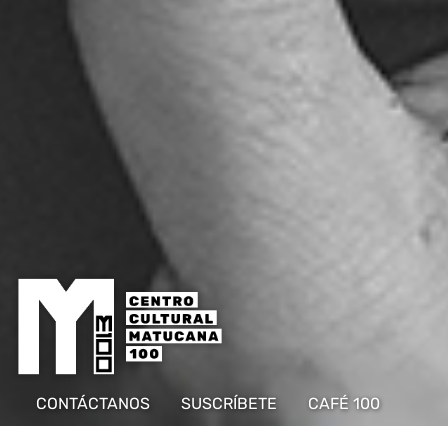
CONTÁCTANOS
SUSCRÍBETE
CAFÉ 100