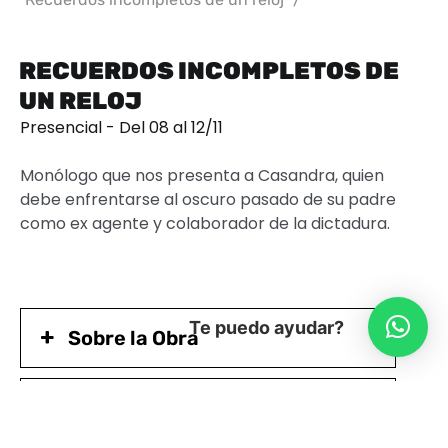
RECUERDOS INCOMPLETOS DE
UN RELOJ
Presencial - Del 08 al 12/11
Monólogo que nos presenta a Casandra, quien
debe enfrentarse al oscuro pasado de su padre
como ex agente y colaborador de la dictadura.
Te puedo ayudar?
Sobre la Obra
Acerca de la Compañía