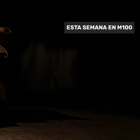
 CULTURAL
ESTA SEMANA EN M100