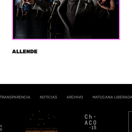
ALLENDE
TRANSPARENCIA
NOTICIAS
ARCHIVO
MATUCANA LIBERAD