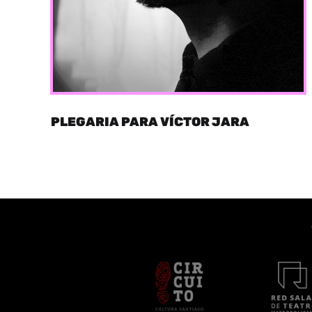
PLEGARIA PARA VÍCTOR JARA