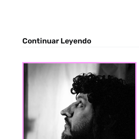
Continuar Leyendo