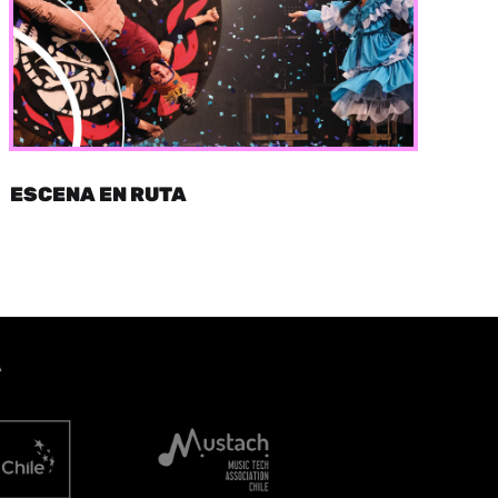
ESCENA EN RUTA
A