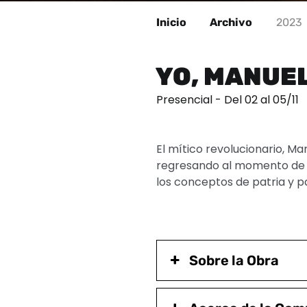
Inicio
Archivo
2023
YO, MANUE
Presencial - Del 02 al 05/11
El mítico revolucionario, Ma
regresando al momento de 
los conceptos de patria y p
Sobre la Obra