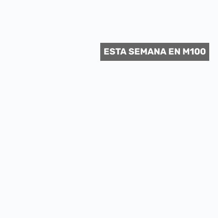
 CULTURAL
ESTA SEMANA EN M100