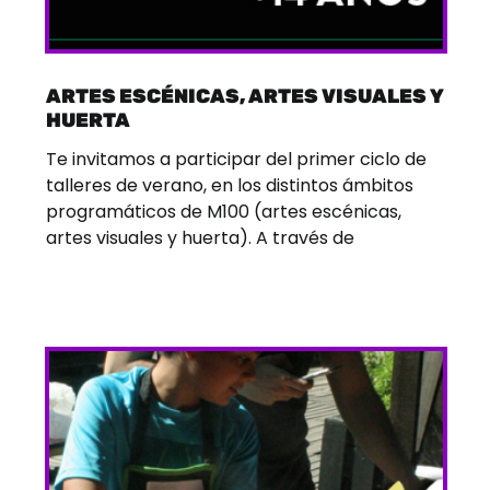
ARTES ESCÉNICAS, ARTES VISUALES Y
HUERTA
Te invitamos a participar del primer ciclo de
talleres de verano, en los distintos ámbitos
programáticos de M100 (artes escénicas,
artes visuales y huerta). A través de