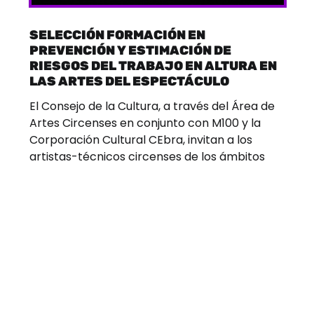
SELECCIÓN FORMACIÓN EN
PREVENCIÓN Y ESTIMACIÓN DE
RIESGOS DEL TRABAJO EN ALTURA EN
LAS ARTES DEL ESPECTÁCULO
El Consejo de la Cultura, a través del Área de
Artes Circenses en conjunto con M100 y la
Corporación Cultural CEbra, invitan a los
artistas-técnicos circenses de los ámbitos