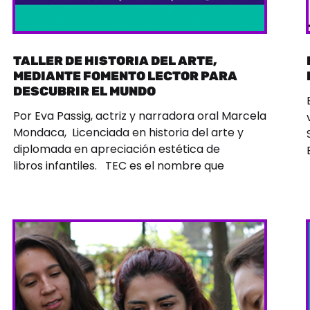
TALLER DE HISTORIA DEL ARTE,
MEDIANTE FOMENTO LECTOR PARA
DESCUBRIR EL MUNDO
Por Eva Passig, actriz y narradora oral Marcela
Mondaca, Licenciada en historia del arte y
diplomada en apreciación estética de
libros infantiles. TEC es el nombre que