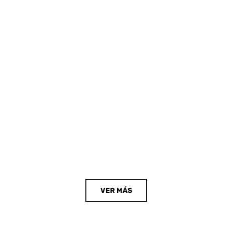
VER MÁS