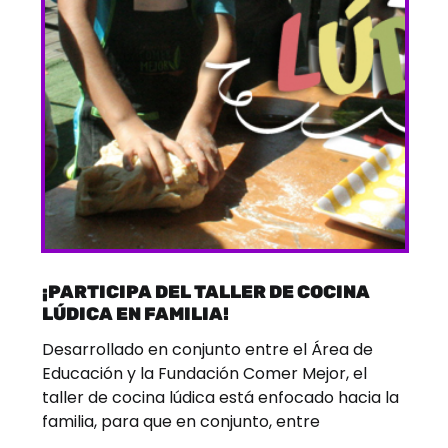
¡PARTICIPA DEL TALLER DE COCINA
LÚDICA EN FAMILIA!
Desarrollado en conjunto entre el Área de
Educación y la Fundación Comer Mejor, el
taller de cocina lúdica está enfocado hacia la
familia, para que en conjunto, entre