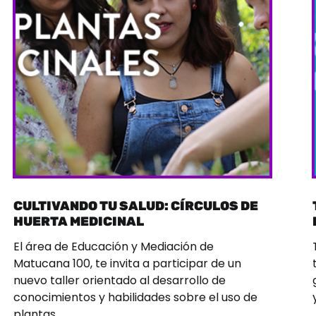
CULTIVANDO TU SALUD: CÍRCULOS DE
HUERTA MEDICINAL
El área de Educación y Mediación de
Matucana 100, te invita a participar de un
nuevo taller orientado al desarrollo de
conocimientos y habilidades sobre el uso de
plantas