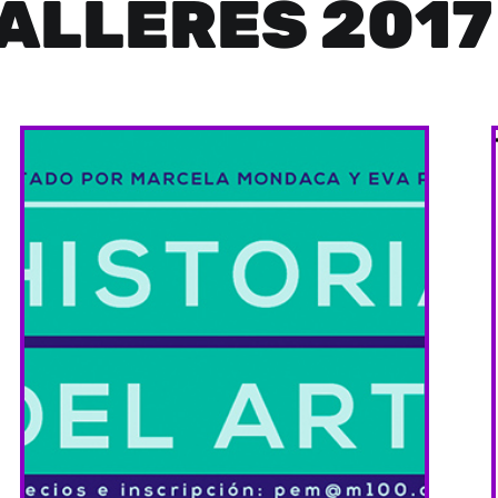
ALLERES 2017