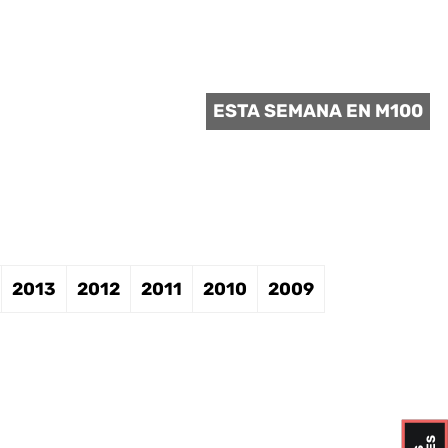
 CULTURAL
ESTA SEMANA EN M100
2013
2012
2011
2010
2009