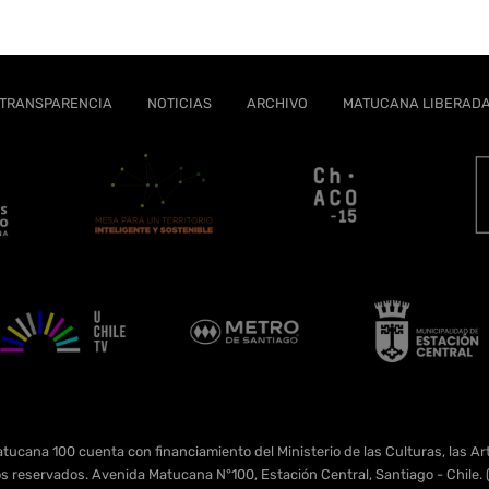
TRANSPARENCIA
NOTICIAS
ARCHIVO
MATUCANA LIBERAD
tucana 100 cuenta con financiamiento del Ministerio de las Culturas, las Art
s reservados. Avenida Matucana N°100, Estación Central, Santiago - Chil