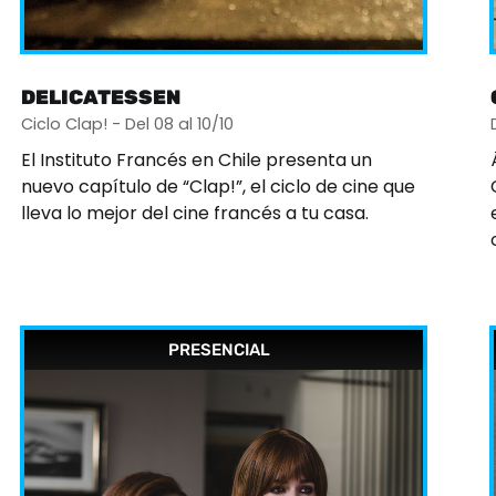
DELICATESSEN
Ciclo Clap! - Del 08 al 10/10
El Instituto Francés en Chile presenta un
nuevo capítulo de “Clap!”, el ciclo de cine que
lleva lo mejor del cine francés a tu casa.
PRESENCIAL