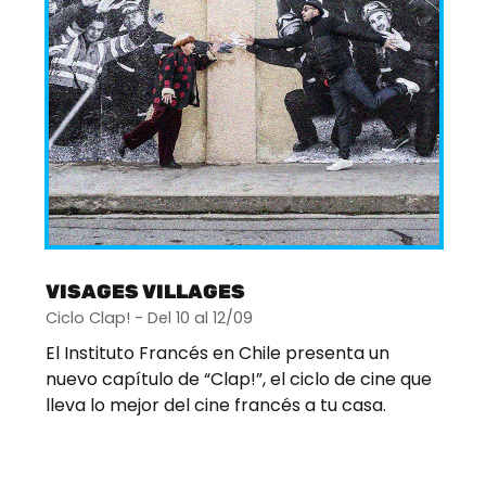
VISAGES VILLAGES
Ciclo Clap! - Del 10 al 12/09
El Instituto Francés en Chile presenta un
nuevo capítulo de “Clap!”, el ciclo de cine que
lleva lo mejor del cine francés a tu casa.