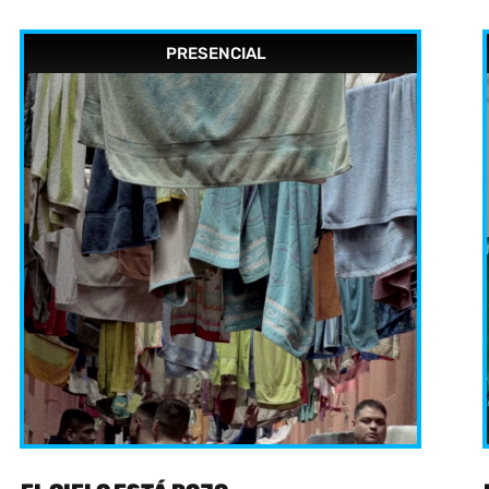
PRESENCIAL