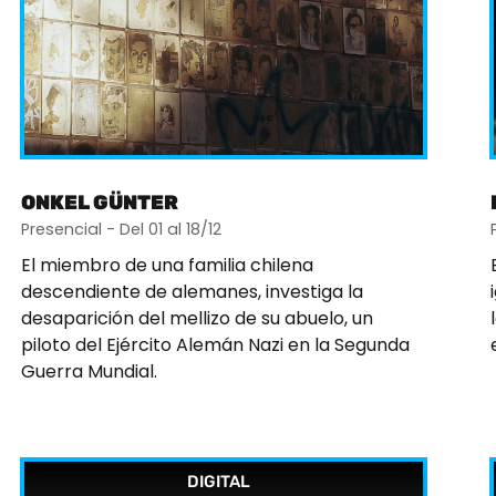
ONKEL GÜNTER
Presencial - Del 01 al 18/12
El miembro de una familia chilena
descendiente de alemanes, investiga la
desaparición del mellizo de su abuelo, un
piloto del Ejército Alemán Nazi en la Segunda
Guerra Mundial.
DIGITAL