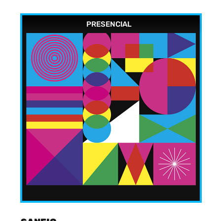
PRESENCIAL