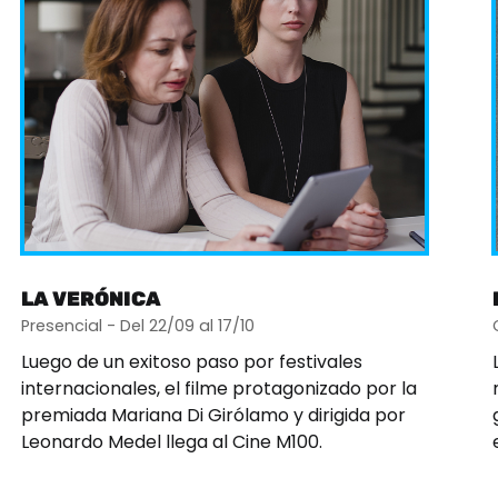
LA VERÓNICA
Presencial - Del 22/09 al 17/10
Luego de un exitoso paso por festivales
internacionales, el filme protagonizado por la
premiada Mariana Di Girólamo y dirigida por
Leonardo Medel llega al Cine M100.