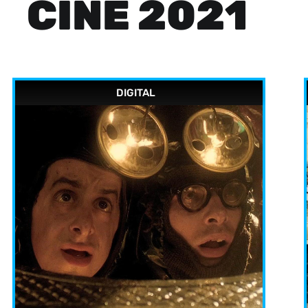
CINE 2021
DIGITAL