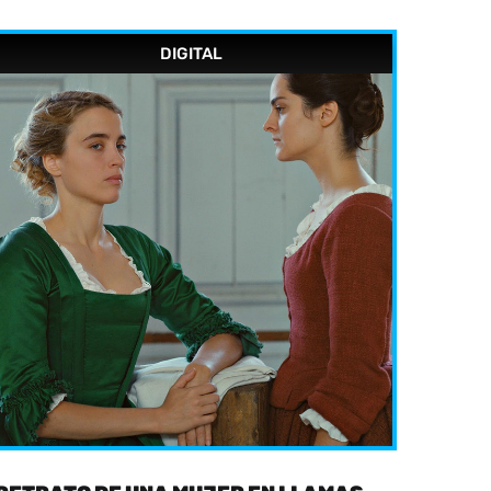
DIGITAL