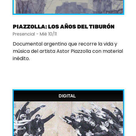
PIAZZOLLA: LOS AÑOS DEL TIBURÓN
Presencial - Mié 10/11
Documental argentino que recorre la vida y
música del artista Astor Piazzolla con material
inédito.
DIGITAL