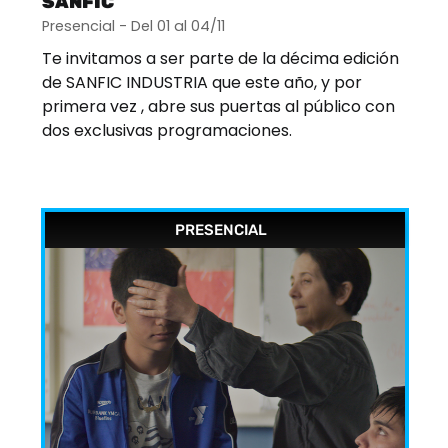
SANFIC
Presencial - Del 01 al 04/11
Te invitamos a ser parte de la décima edición
de SANFIC INDUSTRIA que este año, y por
primera vez , abre sus puertas al público con
dos exclusivas programaciones.
PRESENCIAL