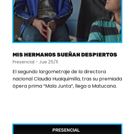
MIS HERMANOS SUEÑAN DESPIERTOS
Presencial - Jue 25/11
El segundo largometraje de la directora
nacional Claudia Huaiquimilla, tras su premiada
ópera prima “Mala Junta”, llega a Matucana.
PRESENCIAL