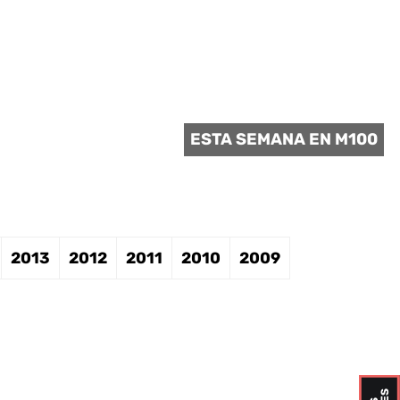
 CULTURAL
ESTA SEMANA EN M100
2013
2012
2011
2010
2009