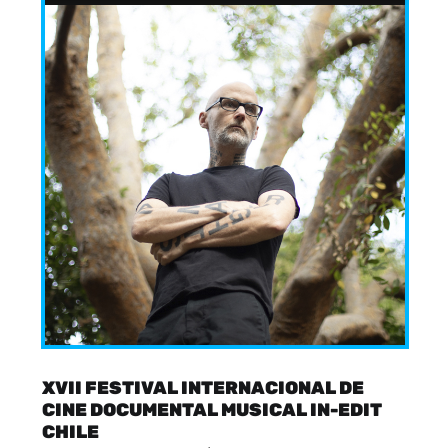
XVII FESTIVAL INTERNACIONAL DE
CINE DOCUMENTAL MUSICAL IN-EDIT
CHILE